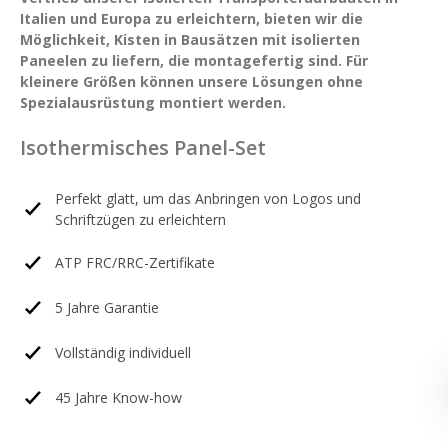
English
Italien und Europa zu erleichtern, bieten wir die
Möglichkeit, Kisten in Bausätzen mit isolierten
Paneelen zu liefern, die montagefertig sind. Für
kleinere Größen können unsere Lösungen ohne
Spezialausrüstung montiert werden.
Isothermisches Panel-Set
Perfekt glatt, um das Anbringen von Logos und
Schriftzügen zu erleichtern
ATP FRC/RRC-Zertifikate
5 Jahre Garantie
Vollständig individuell
45 Jahre Know-how