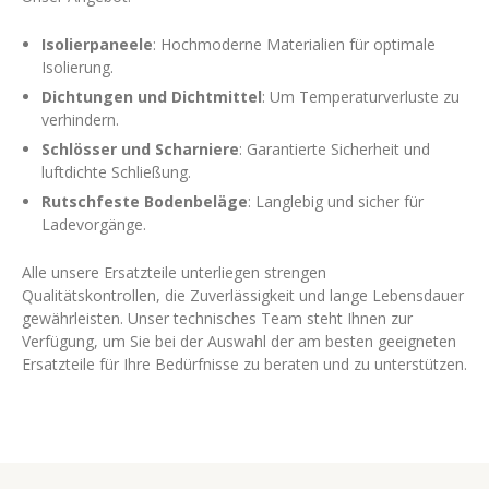
English
Isolierpaneele
: Hochmoderne Materialien für optimale
Isolierung.
Dichtungen und Dichtmittel
: Um Temperaturverluste zu
verhindern.
Schlösser und Scharniere
: Garantierte Sicherheit und
luftdichte Schließung.
Rutschfeste Bodenbeläge
: Langlebig und sicher für
Ladevorgänge.
Alle unsere Ersatzteile unterliegen strengen
Qualitätskontrollen, die Zuverlässigkeit und lange Lebensdauer
gewährleisten. Unser technisches Team steht Ihnen zur
Verfügung, um Sie bei der Auswahl der am besten geeigneten
Ersatzteile für Ihre Bedürfnisse zu beraten und zu unterstützen.